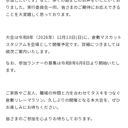
りました。実行委員会一同、皆さまのご期待にお応えできる
ことを大変嬉しく思っております。
大会は令和8年（2026年）12月13日(日)に、倉敷マスカット
スタジアムを会場として開催予定です。詳細につきましては
順次ご案内いたします。
なお、参加ランナーの募集は令和8年6月8日より開始いたし
ます。
ご家族やご友人、職場の仲間と力を合わせてタスキをつなぐ
倉敷リレーマラソン。久しぶりの開催となる本大会を、ぜひ
お楽しみにお待ちください。
皆さまのご参加を心よりお待ちしております。