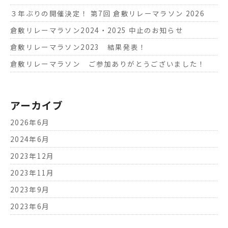
３年ぶりの開催決定！ 第7回 倉敷リレーマラソン 2026
倉敷リレーマラソン2024・2025 中止のお知らせ
倉敷リレーマラソン2023 結果発表！
倉敷リレーマラソン ご参加ありがとうございました！
アーカイブ
2026年6月
2024年6月
2023年12月
2023年11月
2023年9月
2023年6月